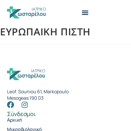
ΕΥΡΩΠΑΙΚΗ ΠΙΣΤΗ
Leof. Souniou 61, Markopoulo
Mesogeas 190 03
Σύνδεσμοι
Αρχική
Μικροβιολογικό