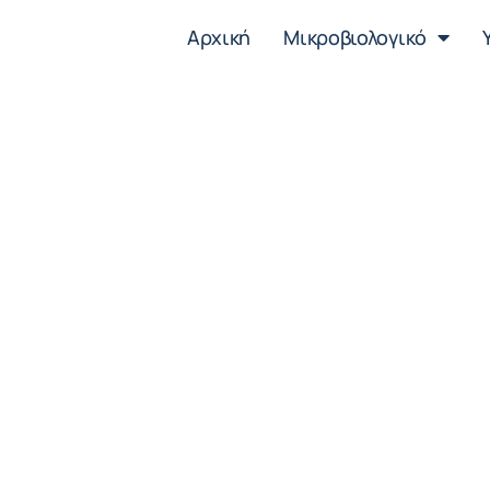
Αρχική
Μικροβιολογικό