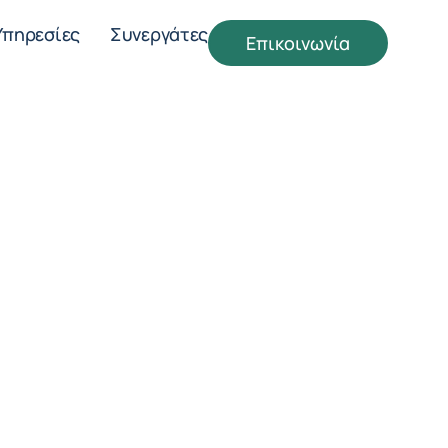
Υπηρεσίες
Συνεργάτες
Επικοινωνία