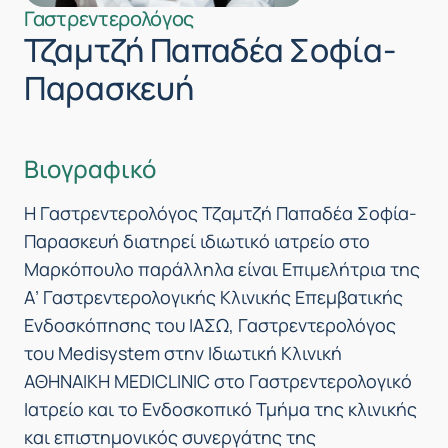
Γαστρεντερολόγος
Τζαμτζή Παπαδέα Σοφία-
Παρασκευή
Βιογραφικό
Η Γαστρεντερολόγος Τζαμτζή Παπαδέα Σοφία-
Παρασκευή διατηρεί ιδιωτικό ιατρείο στο
Μαρκόπουλο παράλληλα είναι Επιμελήτρια της
Α’ Γαστρεντερολογικής Κλινικής Επεμβατικής
Ενδοσκόπησης του ΙΑΣΩ, Γαστρεντερολόγος
του Μedisystem στην Ιδιωτική Κλινική
AΘΗΝΑΙΚΗ MEDICLINIC στο Γαστρεντερολογικό
Ιατρείο και το Ενδοσκοπικό Τμήμα της κλινικής
και επιστημονικός συνεργάτης της