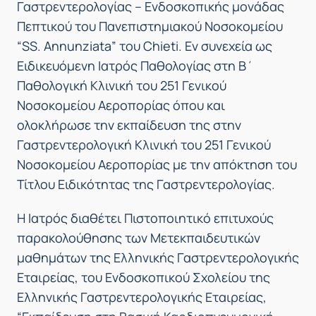
Γαστρεντερολογίας – Ενδοσκοπικής μονάδας
Πεπτικού του Πανεπιστημιακού Νοσοκομείου
“SS. Annunziata” του Chieti. Εν συνεχεία ως
Ειδικευόμενη Ιατρός Παθολογίας στη Β΄
Παθολογική Κλινική του 251 Γενικού
Νοσοκομείου Αεροπορίας όπου και
ολοκλήρωσε την εκπαίδευση της στην
Γαστρεντερολογική Κλινική του 251 Γενικού
Νοσοκομείου Αεροπορίας με την απόκτηση του
Τίτλου Ειδικότητας της Γαστρεντερολογίας.
Η Ιατρός διαθέτει Πιστοποιητικό επιτυχούς
παρακολούθησης των Μετεκπαιδευτικών
μαθημάτων της Ελληνικής Γαστρεντερολογικής
Εταιρείας, του Ενδοσκοπικού Σχολείου της
Ελληνικής Γαστρεντερολογικής Εταιρείας,